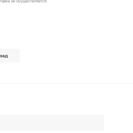
тавка не осуществляется.
зад