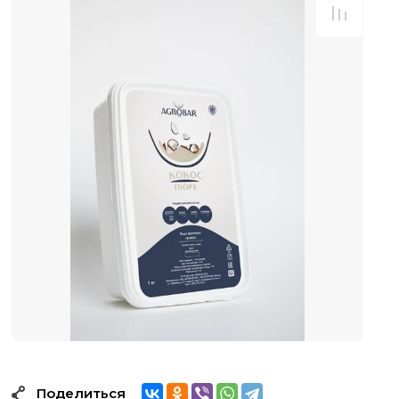
Поделиться