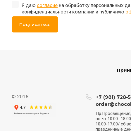
Я даю
согласие
на обработку персональных да
конфиденциальности компании и публичную
оф
Подписаться
Прин
© 2018
+7 (981) 728-5
order@choco
Пр.Просвещения,
пн-чт 10.00 -18.00
10.00-17.00/ сб,вс
праздничные дни