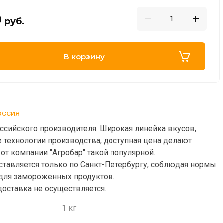
9
руб.
В корзину
оссия
ссийского производителя. Широкая линейка вкусов,
 технологии производства, доступная цена делают
от компании "Агробар" такой популярной.
ставляется только по Санкт-Петербургу, соблюдая нормы
 для замороженных продуктов.
доставка не осуществляется.
1 кг