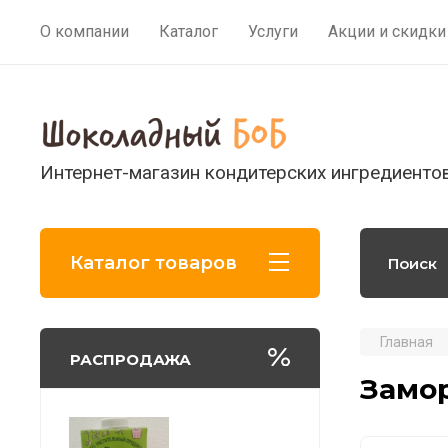
О компании
Каталог
Услуги
Акции и скидки
Интернет-магазин кондитерских ингредиенто
Каталог товаров
Главная
РАСПРОДАЖА
Замо