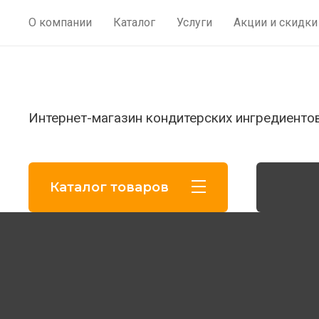
Прайс-лист
О компании
Каталог
Услуги
Акции и скидки
Интернет-магазин кондитерских ингредиенто
Каталог товаров